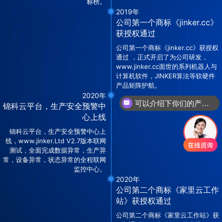
标榜。
2019年
公司第一个商标《jinker.cc》
获授权通过
公司第一个商标《jinker.cc》获授权
通过 ，正式开启了为公司研发，
www.jinker.cc面世的系列机器人与
计算机软件，JINKER算法等软硬件
产品矩阵护航。
2020年
可以介绍下你们的产品么
锦科云平台，生产安全预警中
心上线
锦科云平台，生产安全预警中心上
线，www.jinker.Ltd V2.7版本联网
测试，全面完成数据异常，生产异
常，设备异常，状态异常的全程联网
监控中心。
2020年
公司第二个商标《家里云工作
站》获授权通过
公司第二个商标《家里云工作站》获