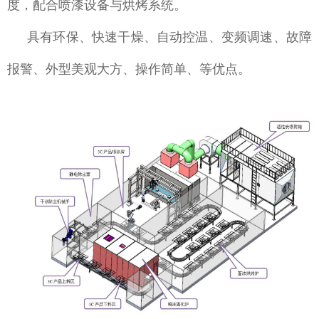
度，配合喷漆设备与烘烤系统。
具有环保、快速干燥、自动控温、变频调速、故障
报警、外型美观大方、操作简单、等优点。