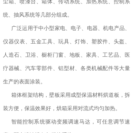
尘箱、喷漆台、箱体、传动系统、加热系统、控制系
统、抽风系统等几部分组成。
广泛运用于中小型家电、电子、电器、机电产品、
仪器仪表、五金工具、玩具、灯饰、塑胶件、头盔、
人造石、卫浴、橱柜门窗、地板、家具、工艺品、医
疗器械、汽车零部件、铝型材、各类机械配件等大量
生产的表面涂装。
箱体框架结构，壁板采用成型保温材料烘道板，拆
装方便，保温效果好，烘箱采用对流式均匀加热。
智能控制系统驱动变频调速马达，可任意调节速