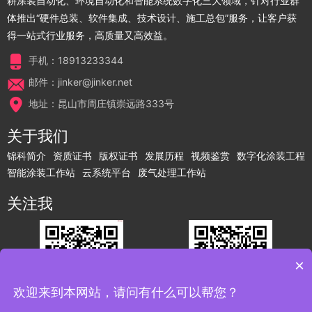
耕涂装自动化、环境自动化和智能系统数字化三大领域，针对行业群
体推出“硬件总装、软件集成、技术设计、施工总包”服务，让客户获
得一站式行业服务，高质量又高效益。
手机：18913233344
邮件：jinker@jinker.net
地址：昆山市周庄镇崇远路333号
关于我们
锦科简介
资质证书
版权证书
发展历程
视频鉴赏
数字化涂装工程
智能涂装工作站
云系统平台
废气处理工作站
关注我
×
欢迎来到本网站，请问有什么可以帮您？