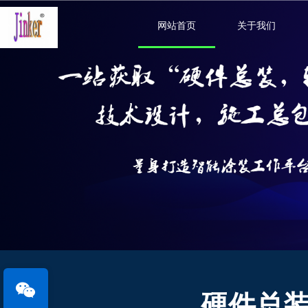
网站首页
关于我们
硬件总