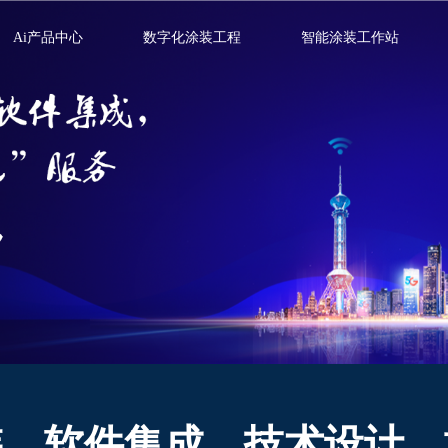
Ai产品中心
数字化涂装工程
智能涂装工作站
装，软件集成，技术设计，