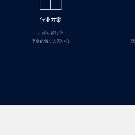
行业方案
汇聚众多行业
平台的解决方案中心
我