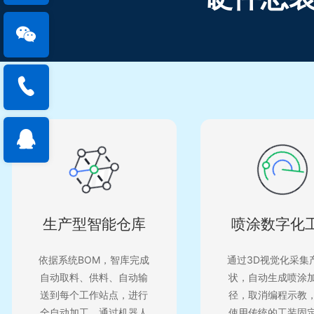
生产型智能仓库
喷涂数字化
依据系统BOM，智库完成
通过3D视觉化采集
自动取料、供料、自动输
状，自动生成喷涂
送到每个工作站点，进行
径，取消编程示教
全自动加工，通过机器人
使用传统的工装固