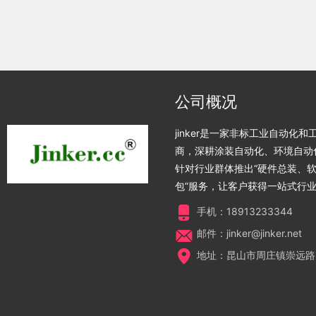
公司概况
jinker是一家非标工业自动化
商，深耕涂装自动化、环境自动
针对行业群体推出“硬件总装、
包”服务，让客户获得一站式行
手机：18913233344
邮件：jinker@jinker.net
地址：昆山市周庄镇崇远路