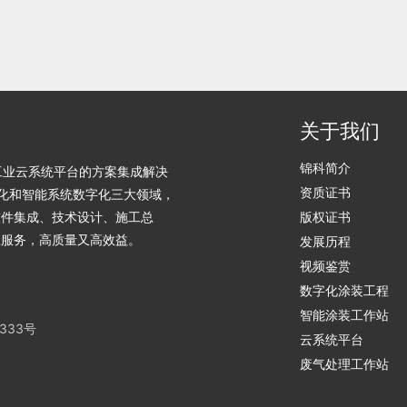
关于我们
锦科简介
和工业云系统平台的方案集成解决
资质证书
化和智能系统数字化三大领域，
软件集成、技术设计、施工总
版权证书
业服务，高质量又高效益。
发展历程
视频鉴赏
数字化涂装工程
智能涂装工作站
333号
云系统平台
废气处理工作站