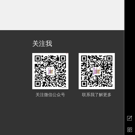
关注我
关注微信公众号
联系我了解更多