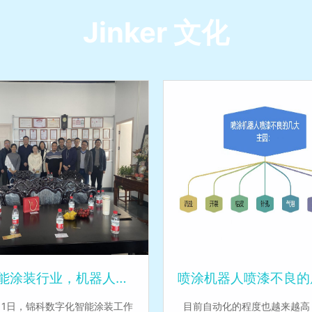
Jinker 文化
数字化赋能涂装行业，机器人自动化喷涂转型的大发展
喷涂机器人喷漆不良的
月1日，锦科数字化智能涂装工作
目前自动化的程度也越来越高