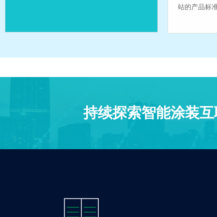
站的产品标准
持续探索智能涂装互