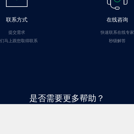
联系方式
在线咨询
提交需求
快速联系在线专家
们马上跟您取得联系
秒级解答
是否需要更多帮助？