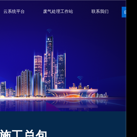
云系统平台
废气处理工作站
联系我们
EN
施工总包