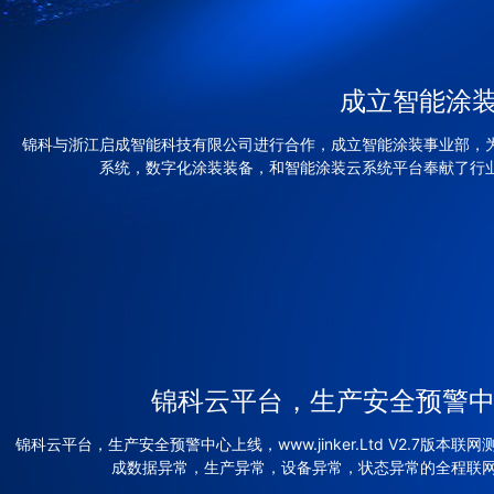
成立智能涂
锦科与浙江启成智能科技有限公司进行合作，成立智能涂装事业部，
系统，数字化涂装装备，和智能涂装云系统平台奉献了行
锦科云平台，生产安全预警
锦科云平台，生产安全预警中心上线，www.jinker.Ltd V2.7版本联
成数据异常，生产异常，设备异常，状态异常的全程联