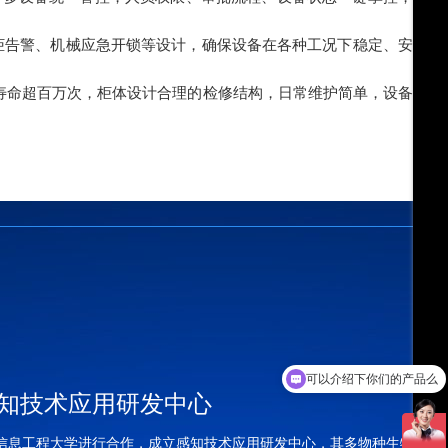
柜告警、机械应急开锁等设计，确保设备在各种工况下稳定、安全
寿命超百万次，柜体设计合理的检修结构，日常维护简单，设备使
可以介绍下你们的产品么
你们是怎么收费的呢
知技术应用研发中心
信息工程大学进行合作，成立感知技术应用研发中心，其多物种生物传