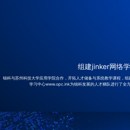
组建jinker网
锦科与苏州科技大学应用学院合作，开拓人才储备与系统教学课程，组建ji
学习中心www.opc.ink为锦科发展的人才梯队进行了