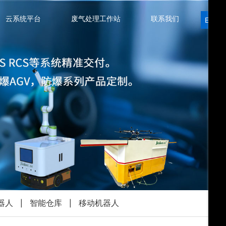
云系统平台
废气处理工作站
联系我们
EN
器人
智能仓库
移动机器人
|
|