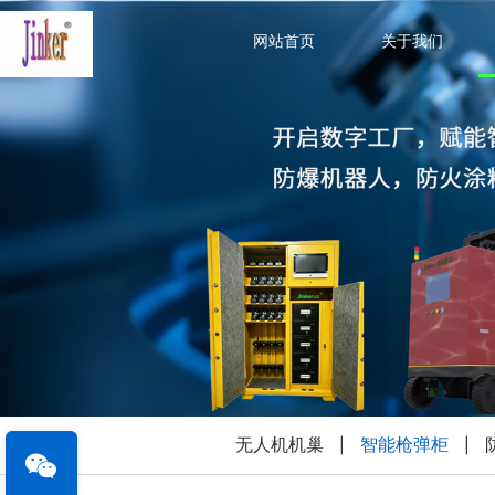
网站首页
关于我们
无人机机巢
智能枪弹柜
|
|