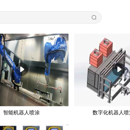
智能机器人喷涂
数字化机器人喷