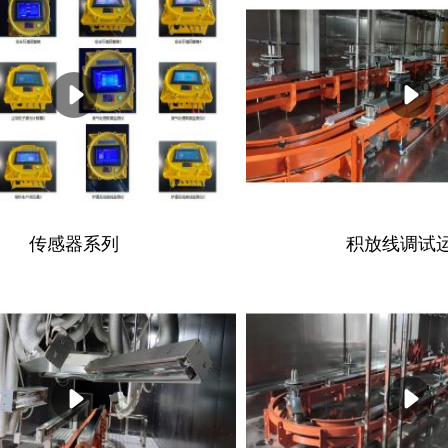
传感器系列
积放线调试