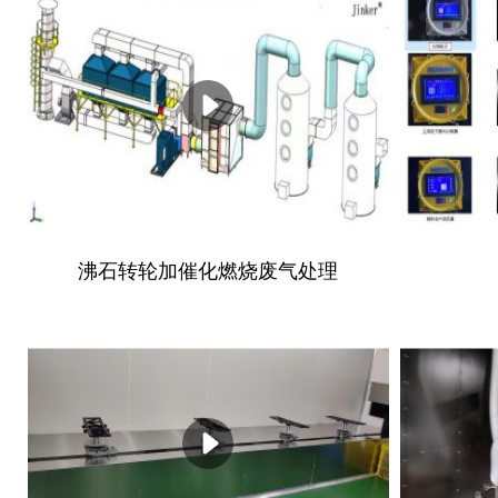
沸石转轮加催化燃烧废气处理