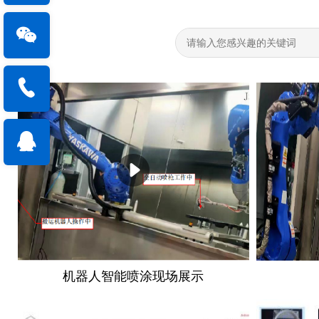
机器人智能喷涂现场展示