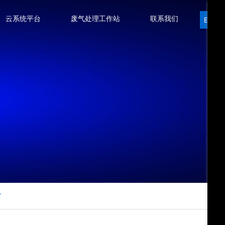
云系统平台
废气处理工作站
联系我们
EN
赏