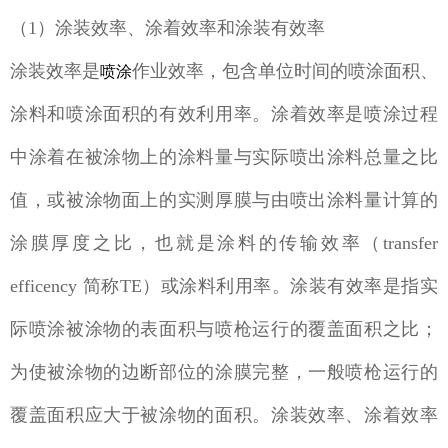
（1）涂装效率、涂着效率和涂装有效率
涂装效率是
作业效率，包含单位时间的喷涂面积、
喷涂
涂料和喷涂面积的有效利用率。涂着效率是喷涂过程
中涂着在被涂物上的涂料量与实际喷出涂料总量之比
值，或被涂物面上的实测厚膜与由喷出涂料量计算的
涂膜厚度之比，也就是涂料的传输效率（transfer
efficency 简称TE）或涂料利用率。涂装有效率是指实
际喷涂被涂物的表面积与喷枪运行的覆盖面积之比；
为使被涂物的边断部位的涂膜完整，一般喷枪运行的
覆盖面积应大于被涂物的面积。涂装效率、涂着效率