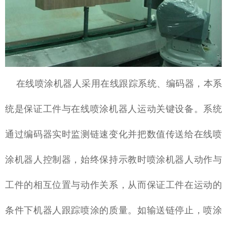
在线喷涂机器人采用在线跟踪系统、编码器，本系
统是保证工件与在线喷涂机器人运动关键设备。系统
通过编码器实时监测链速变化并把数值传送给在线喷
涂机器人控制器，始终保持示教时喷涂机器人动作与
工件的相互位置与动作关系，从而保证工件在运动的
条件下机器人跟踪喷涂的质量。如输送链停止，喷涂