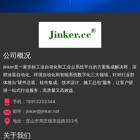
公司概况
jinker是一家非标工业自动化和工业云系统平台的方案集成解决商，深
耕涂装自动化、环境自动化和智能系统数字化三大领域，针对行业群
体推出“硬件总装、软件集成、技术设计、施工总包”服务，让客户获
得一站式行业服务，高质量又高效益。
手机：18913233344
邮件：jinker@jinker.net
地址：昆山市周庄镇崇远路333号
关于我们