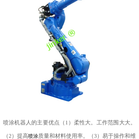
喷涂机器人的主要优点（1）柔性大。工作范围大大。
（2）提高
质量和材料使用率。（3）易于操作和维
喷涂