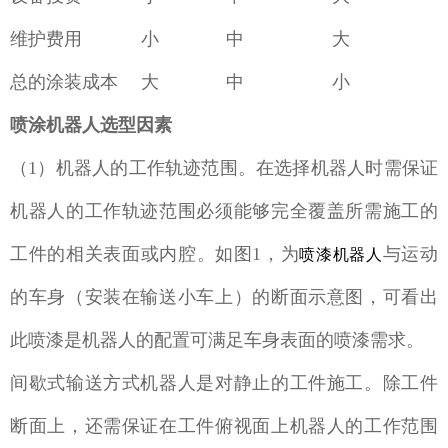
维护费用
小
中
大
总的涂装成本
大
中
小
喷涂机器人选型因素
（1）机器人的工作轨迹范围。在选择机器人时需保证
机器人的工作轨迹范围必须能够完全覆盖所需施工的
工件的相关表面或内腔。如图1，为
与运动
喷漆机器人
的车身（安装在输送小车上）的断面示意图，可看出
此喷漆是机器人的配置可满足车身表面的喷漆需求。
间歇式输送方式机器人是对静止的工件施工。除工件
断面上，还需保证在工件俯视面上机器人的工作范围