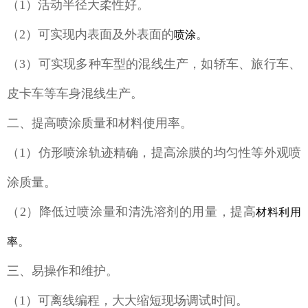
（1）活动半径大柔性好。
（2）可实现内表面及外表面的
。
喷涂
（3）可实现多种车型的混线生产，如轿车、旅行车、
皮卡车等车身混线生产。
二、提高喷涂质量和材料使用率。
（1）仿形喷涂轨迹精确，提高涂膜的均匀性等外观喷
涂质量。
（2）降低过喷涂量和清洗溶剂的用量，提高
材料利用
。
率
三、易操作和维护。
（1）可离线编程，大大缩短现场调试时间。