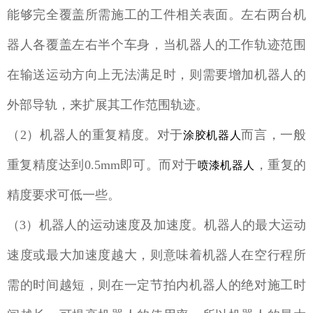
能够完全覆盖所需施工的工件相关表面。左右两台机
器人各覆盖左右半个车身，当机器人的工作轨迹范围
在输送运动方向上无法满足时，则需要增加机器人的
外部导轨，来扩展其工作范围轨迹。
（2）机器人的重复精度。对于
而言，一般
涂胶机器人
重复精度达到0.5mm即可。而对于
，重复的
喷漆机器人
精度要求可低一些。
（3）机器人的运动速度及加速度。机器人的最大运动
速度或最大加速度越大，则意味着机器人在空行程所
需的时间越短，则在一定节拍内机器人的绝对施工时