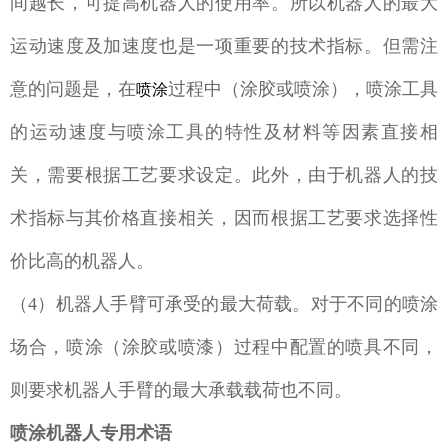
间越长，可提高机器人的使用率。所以机器人的最大
运动速度及加速度也是一项重要的技术指标。但需注
意的问题是，在
过程中（涂胶或喷涂），喷涂工具
喷涂
的运动速度与喷涂工具的特性及材料等因素直接相
关，需要根据工艺要求设定。此外，由于机器人的技
术指标与其价格直接相关，因而根据工艺要求选择性
价比高的机器人。
（4）机器人手臂可承受的最大荷载。对于不同的喷涂
场合，喷涂（涂胶或喷漆）过程中配置的喷具不同，
则要求机器人手臂的最大承载载荷也不同。
喷涂机器人专用术语