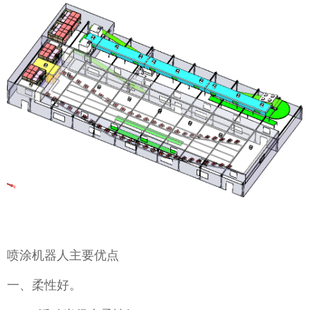
喷涂机器人主要优点
一、柔性好。