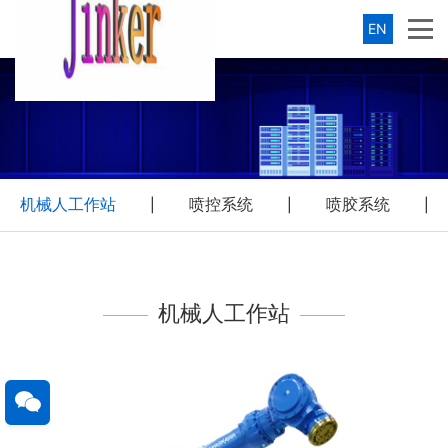
EN
机械人工作站
喷控系统
喷胶系统
|
|
|
机械人工作站