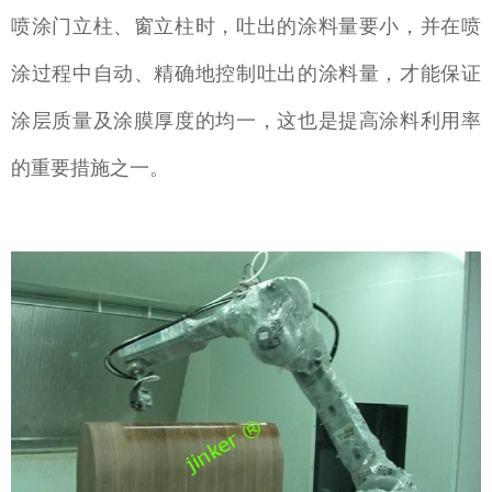
喷涂门立柱、窗立柱时，吐出的涂料量要小，并在喷
涂过程中自动、精确地控制吐出的涂料量，才能保证
涂层质量及涂膜厚度的均一，这也是提高涂料利用率
的重要措施之一。