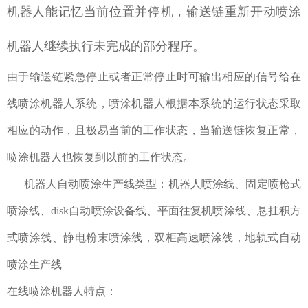
机器人能记忆当前位置并停机，输送链重新开动喷涂
机器人继续执行未完成的部分程序。
由于输送链紧急停止或者正常停止时可输出相应的信号给在
线喷涂机器人系统，喷涂机器人根据本系统的运行状态采取
相应的动作，且极易当前的工作状态，当输送链恢复正常，
喷涂机器人也恢复到以前的工作状态。
机器人自动喷涂生产线类型：机器人喷涂线、固定喷枪式
喷涂线、disk自动喷涂设备线、平面往复机喷涂线、悬挂积方
式喷涂线、静电粉末喷涂线，双柜高速喷涂线，地轨式自动
喷涂生产线
在线喷涂机器人特点：