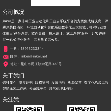
公司概况
jinker是一家非标工业自动化和工业云系统平台的方案集成解决商，深
耕涂装自动化、环境自动化和智能系统数字化三大领域，针对行业群
体推出“硬件总装、软件集成、技术设计、施工总包”服务，让客户获
得一站式行业服务，高质量又高效益。
手机：18913233344
邮件：jinker@jinker.net
地址：昆山市周庄镇崇远路333号
关于我们
锦科简介
资质证书
版权证书
发展历程
视频鉴赏
数字化涂装工程
智能涂装工作站
云系统平台
废气处理工作站
关注我