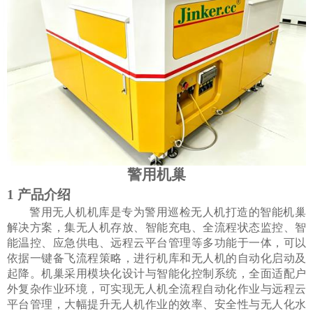
警用机巢
1
产品介绍
警用无人机机库是专为警用巡检无人机打造的智能机巢
解决方案，集无人机存放、智能充电、全流程状态监控、智
能温控、应急供电、远程云平台管理等多功能于一体，可以
依据一键备飞流程策略，进行机库和无人机的自动化启动及
起降。机巢采用模块化设计与智能化控制系统，全面适配户
外复杂作业环境，可实现无人机全流程自动化作业与远程云
平台管理，大幅提升无人机作业的效率、安全性与无人化水